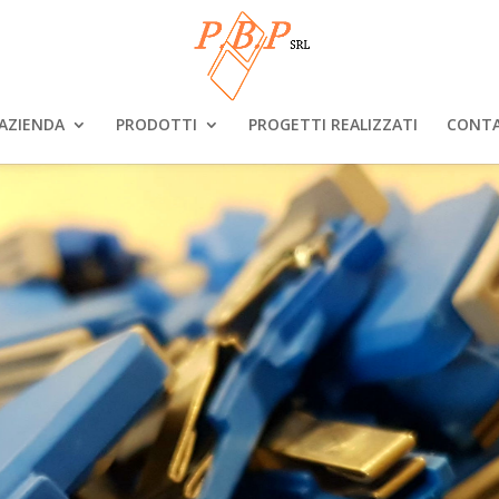
AZIENDA
PRODOTTI
PROGETTI REALIZZATI
CONTA